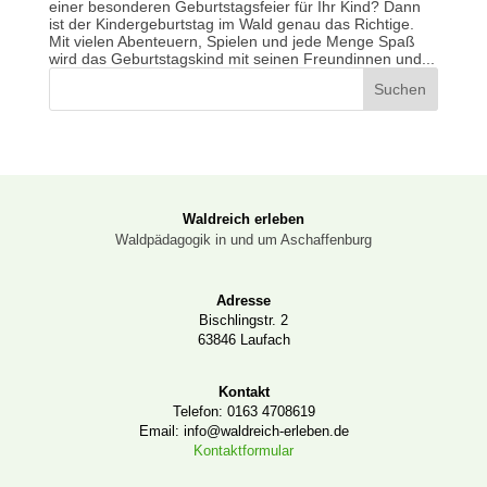
einer besonderen Geburtstagsfeier für Ihr Kind? Dann
ist der Kindergeburtstag im Wald genau das Richtige.
Mit vielen Abenteuern, Spielen und jede Menge Spaß
wird das Geburtstagskind mit seinen Freundinnen und...
Waldreich erleben
Waldpädagogik in und um Aschaffenburg
Adresse
Bischlingstr. 2
63846 Laufach
Kontakt
Telefon: 0163 4708619
Email: info@waldreich-erleben.de
Kontaktformular