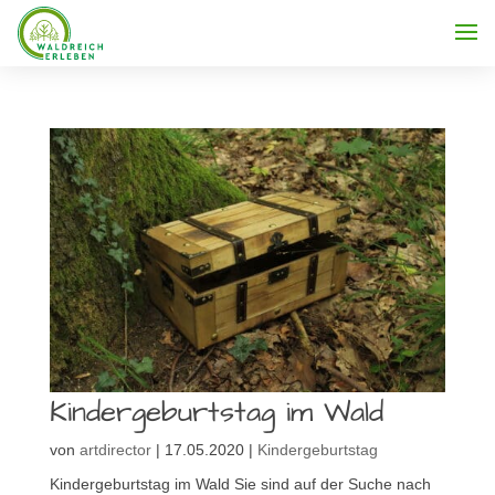
Kindergeburtstag im Wald
von
artdirector
|
17.05.2020
|
Kindergeburtstag
Kindergeburtstag im Wald Sie sind auf der Suche nach