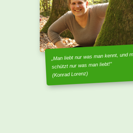
„Man liebt nur was man kennt, und 
schützt nur was man liebt!“
(Konrad Lorenz)