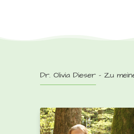
Dr. Olivia Dieser – Zu mei