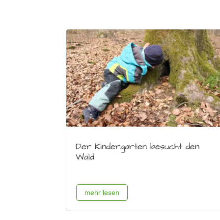
Der Kindergarten besucht den
Wald
mehr lesen