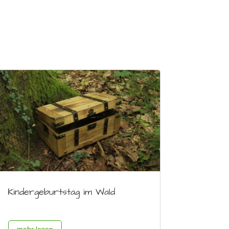
Kindergeburtstag im Wald