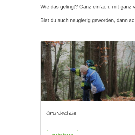
Wie das gelingt? Ganz einfach: mit ganz 
Bist du auch neugierig geworden, dann s
Grundschule